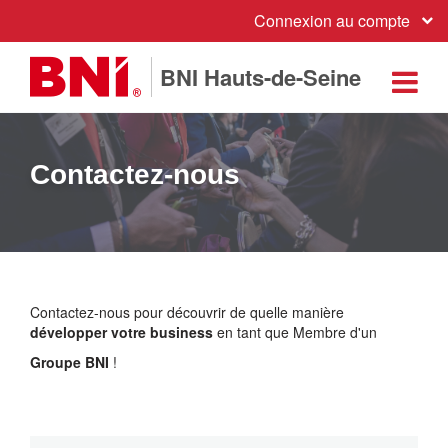
Connexion au compte
BNI Hauts-de-Seine
Contactez-nous
Contactez-nous pour découvrir de quelle manière
développer votre business
en tant que Membre d'un
Groupe BNI
!