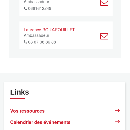
Ambassadeur
0661612249
Laurence ROUX-FOUILLET
Ambassadeur
06 07 08 86 88
Links
Vos ressources
Calendrier des événements