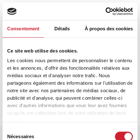
Consentement
Détails
À propos des cookies
Ce site web utilise des cookies.
Les cookies nous permettent de personnaliser le contenu
et les annonces, d'offrir des fonctionnalités relatives aux
médias sociaux et d'analyser notre trafic. Nous
partageons également des informations sur l'utilisation de
notre site avec nos partenaires de médias sociaux, de
publicité et d'analyse, qui peuvent combiner celles-ci
avec d'autres informations que vous leur avez fournies
ou qu'ils ont collectées lors de votre utilisation de leurs
services.
Sélection
Nécessaires
du