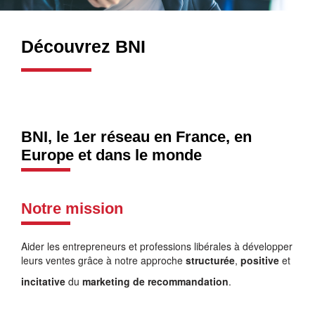
Découvrez BNI
BNI, le 1er réseau en France, en
Europe et dans le monde
Notre mission
Aider les entrepreneurs et professions libérales à développer
leurs ventes grâce à notre approche
structurée
,
positive
et
incitative
du
marketing de recommandation
.