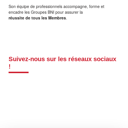
Son équipe de professionnels accompagne, forme et
encadre les Groupes BNI pour assurer la
réussite de tous les Membres
.
Suivez-nous sur les réseaux sociaux
!