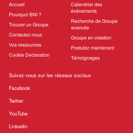
Accueil
Calendrier des
événements
Pourquoi BNI ?
Recherche de Groupe
Trouver un Groupe
avancée
Contactez-nous
Groupe en création
Vos ressources
Postulez maintenant
Cookie Declaration
Témoignages
Suivez-nous sur les réseaux sociaux
Facebook
Twitter
YouTube
Linkedin