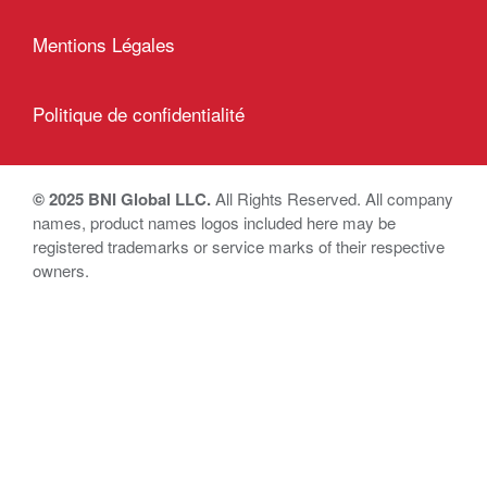
Mentions Légales
Politique de confidentialité
© 2025 BNI Global LLC.
All Rights Reserved. All company
names, product names logos included here may be
registered trademarks or service marks of their respective
owners.